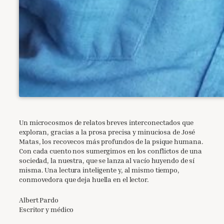
Un microcosmos de relatos breves interconectados que
exploran, gracias a la prosa precisa y minuciosa de José
Matas, los recovecos más profundos de la psique humana.
Con cada cuento nos sumergimos en los conflictos de una
sociedad, la nuestra, que se lanza al vacío huyendo de sí
misma. Una lectura inteligente y, al mismo tiempo,
conmovedora que deja huella en el lector.
Albert Pardo
Escritor y médico