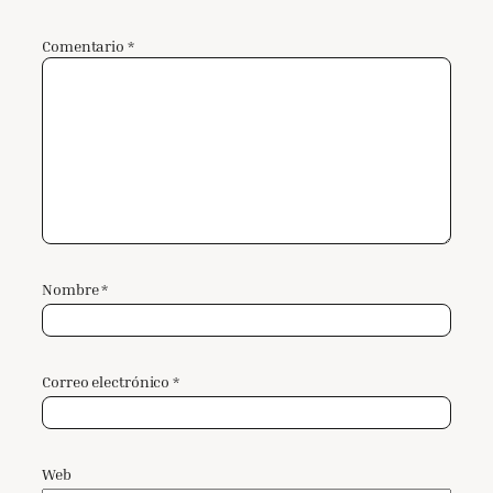
Comentario
*
Nombre
*
Correo electrónico
*
Web