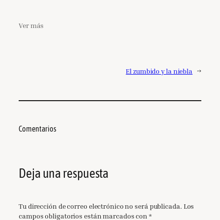
Ver más
El zumbido y la niebla
→
Comentarios
Deja una respuesta
Tu dirección de correo electrónico no será publicada.
Los
campos obligatorios están marcados con
*