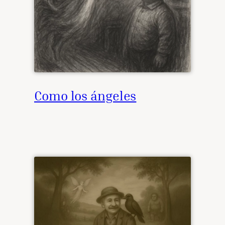
Como los ángeles