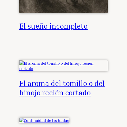
El sueño incompleto
El aroma del tomillo o del
hinojo recién cortado