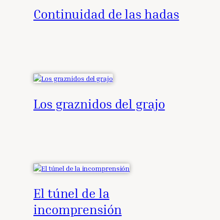
Continuidad de las hadas
Los graznidos del grajo
El túnel de la
incomprensión