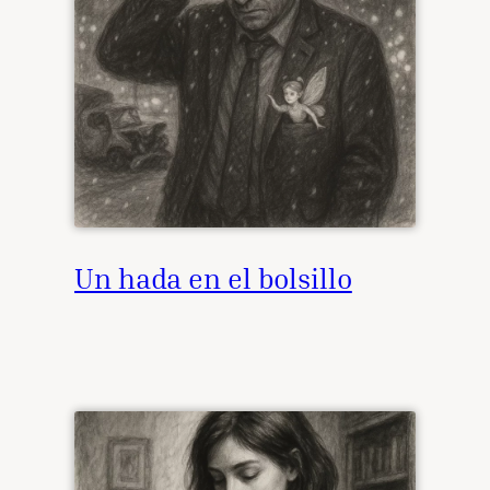
Un hada en el bolsillo