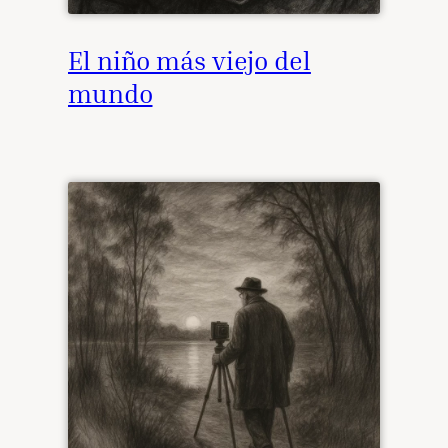
El niño más viejo del
mundo