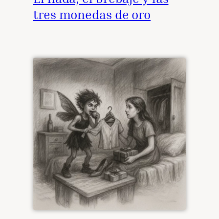
tres monedas de oro