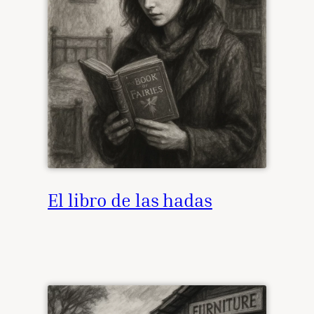
El libro de las hadas