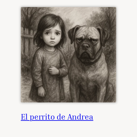
El perrito de Andrea